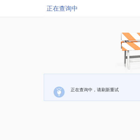
正在查询中
正在查询中，请刷新重试