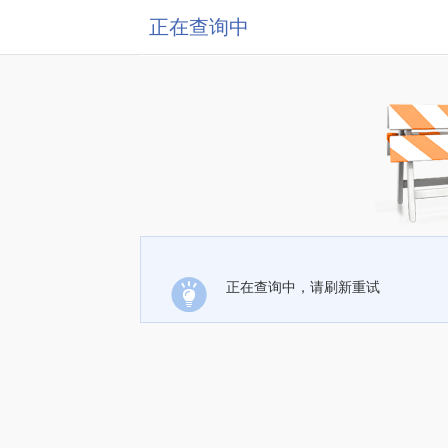
正在查询中
正在查询中，请刷新重试