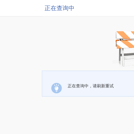
正在查询中
正在查询中，请刷新重试