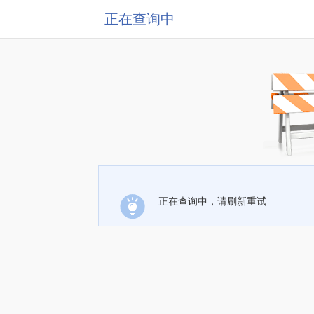
正在查询中
正在查询中，请刷新重试