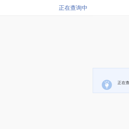
正在查询中
正在