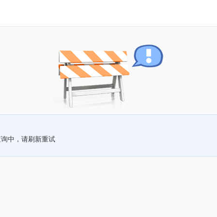
查询中，请刷新重试