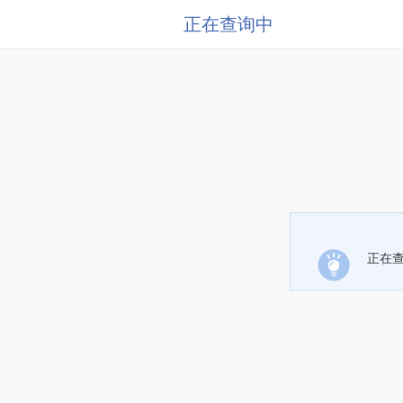
正在查询中
正在