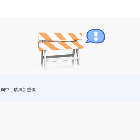
查询中，请刷新重试